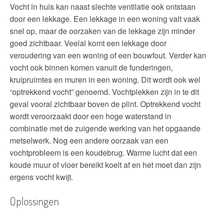
Vocht in huis kan naast slechte ventilatie ook ontstaan
door een lekkage. Een lekkage in een woning valt vaak
snel op, maar de oorzaken van de lekkage zijn minder
goed zichtbaar. Veelal komt een lekkage door
veroudering van een woning of een bouwfout. Verder kan
vocht ook binnen komen vanuit de funderingen,
kruipruimtes en muren in een woning. Dit wordt ook wel
“optrekkend vocht” genoemd. Vochtplekken zijn in te dit
geval vooral zichtbaar boven de plint. Optrekkend vocht
wordt veroorzaakt door een hoge waterstand in
combinatie met de zuigende werking van het opgaande
metselwerk. Nog een andere oorzaak van een
vochtprobleem is een koudebrug. Warme lucht dat een
koude muur of vloer bereikt koelt af en het moet dan zijn
ergens vocht kwijt.
Oplossingen