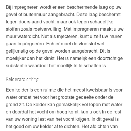
Bij impregneren wordt er een beschermende laag op uw
gevel of buitenmuur aangebracht. Deze laag beschermt
tegen doorslaand vocht, maar ook tegen schadelijke
stoffen zoals roetvervuiling. Met impregneren maakt u uw
muur waterdicht. Net als injecteren, kunt u zelf uw muren
gaan impregneren. Echter moet de vloeistof wel
gelijkmatig op de gevel worden aangebracht. Dit is
moeilijker dan het klinkt. Het is namelijk een doorzichtige
substantie waardoor het moeilijk in te schatten is.
Kelderafdichting
Een kelder is een ruimte die het meest kwetsbaar is voor
water omdat het voor het grootste gedeelte onder de
grond zit. De kelder kan gemakkelijk vol lopen met water
en doordat het vocht om hoog komt, kun u ook in de rest
van uw woning last van het vocht krijgen. In dit geval is
het goed om uw kelder af te dichten. Het afdichten van