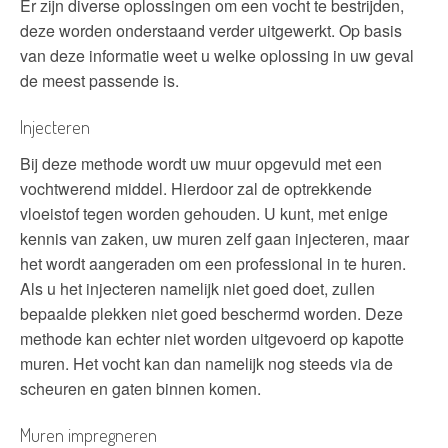
Er zijn diverse oplossingen om een vocht te bestrijden,
deze worden onderstaand verder uitgewerkt. Op basis
van deze informatie weet u welke oplossing in uw geval
de meest passende is.
Injecteren
Bij deze methode wordt uw muur opgevuld met een
vochtwerend middel. Hierdoor zal de optrekkende
vloeistof tegen worden gehouden. U kunt, met enige
kennis van zaken, uw muren zelf gaan injecteren, maar
het wordt aangeraden om een professional in te huren.
Als u het injecteren namelijk niet goed doet, zullen
bepaalde plekken niet goed beschermd worden. Deze
methode kan echter niet worden uitgevoerd op kapotte
muren. Het vocht kan dan namelijk nog steeds via de
scheuren en gaten binnen komen.
Muren impregneren