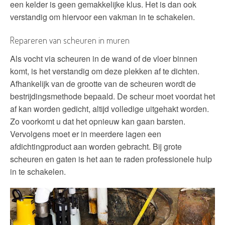
een kelder is geen gemakkelijke klus. Het is dan ook
verstandig om hiervoor een vakman in te schakelen.
Repareren van scheuren in muren
Als vocht via scheuren in de wand of de vloer binnen
komt, is het verstandig om deze plekken af te dichten.
Afhankelijk van de grootte van de scheuren wordt de
bestrijdingsmethode bepaald. De scheur moet voordat het
af kan worden gedicht, altijd volledige uitgehakt worden.
Zo voorkomt u dat het opnieuw kan gaan barsten.
Vervolgens moet er in meerdere lagen een
afdichtingproduct aan worden gebracht. Bij grote
scheuren en gaten is het aan te raden professionele hulp
in te schakelen.