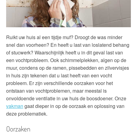
Ruikt uw huis al een tijdje muf? Droogt de was minder
snel dan voorheen? En heeft u last van loslatend behang
of stucwerk? Waarschijnlijk heeft u in dit geval last van
een vochtprobleem. Ook schimmelplekken, algen op de
muur, condens op de ramen, pissebedden en zilvervisjes
in huis zijn tekenen dat u last heeft van een vocht
probleem. Er zijn verschillende oorzaken voor het
ontstaan van vochtproblemen, maar meestal is
onvoldoende ventilatie in uw huis de boosdoener. Onze
vakman
gaat dieper in op de oorzaak en oplossing van
deze problematiek.
Oorzaken